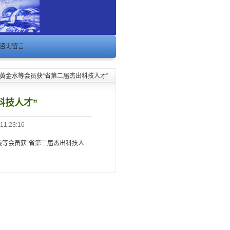
咨询留言
、黄金水等会员获“省第二届杰出科技人才”
科技人才”
:23:16
等会员获“省第二届杰出科技人