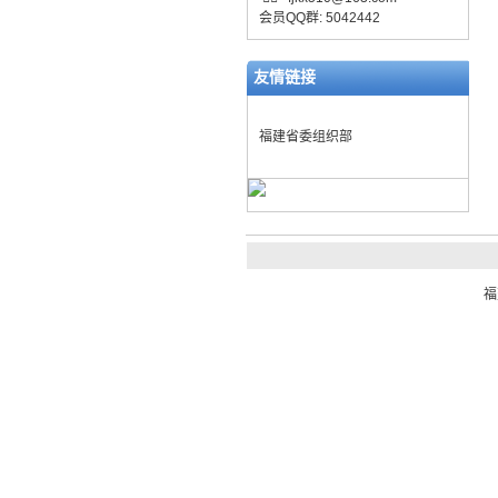
会员QQ群: 5042442
友情链接
福建省委组织部
福