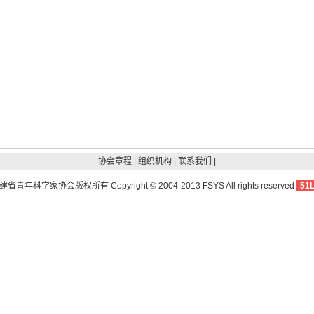
协会章程
|
组织机构
|
联系我们
|
建省青年科学家协会
版权所有 Copyright © 2004-2013 FSYS All rights reserved
51