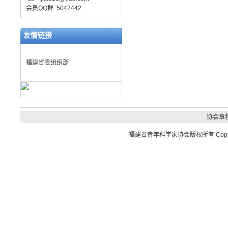
会员QQ群: 5042442
友情链接
福建省委组织部
协会章
福建省青年科学家协会
版权所有 Copyrig