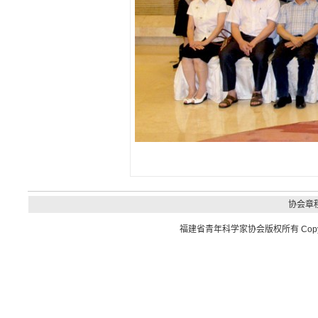
协会章
福建省青年科学家协会
版权所有 Copyrig