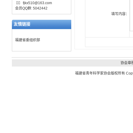

fjkx510@163.com
会员QQ群: 5042442
填写内容：
友情链接
福建省委组织部
协会章
福建省青年科学家协会
版权所有 Copyrig