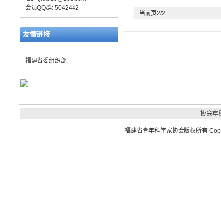
会员QQ群: 5042442
当前页2/2
友情链接
福建省委组织部
协会章
福建省青年科学家协会
版权所有 Copyrig